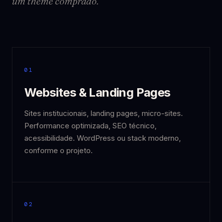
um theme comprado.
01
Websites & Landing Pages
Sites institucionais, landing pages, micro-sites.
Performance optimizada, SEO técnico,
acessibilidade. WordPress ou stack moderno,
conforme o projeto.
02