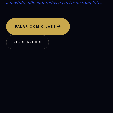
à medida, não montados a partir de templates.
FALAR COM O LABS
VER SERVIÇOS