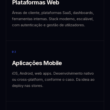
Plataformas Web
Áreas de cliente, plataformas SaaS, dashboards,
ferramentas internas. Stack moderno, escalável,
com autenticação e gestão de utilizadores.
03
Aplicações Mobile
iOS, Android, web apps. Desenvolvimento nativo
ou cross-platform, conforme o caso. Da ideia ao
deploy nas stores.