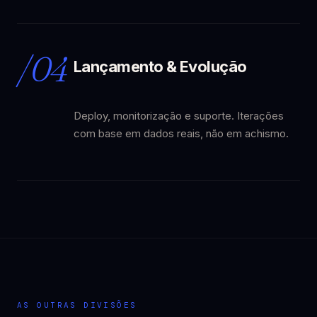
/04
Lançamento & Evolução
Deploy, monitorização e suporte. Iterações
com base em dados reais, não em achismo.
AS OUTRAS DIVISÕES