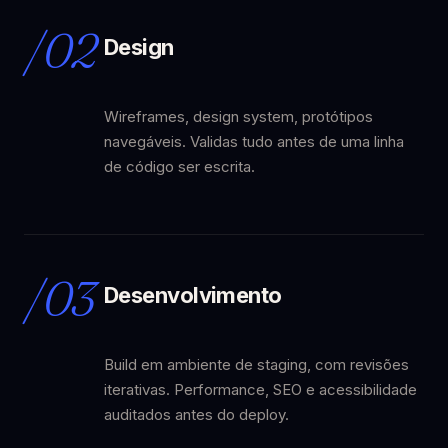
/02
Design
Wireframes, design system, protótipos
navegáveis. Validas tudo antes de uma linha
de código ser escrita.
/03
Desenvolvimento
Build em ambiente de staging, com revisões
iterativas. Performance, SEO e acessibilidade
auditados antes do deploy.