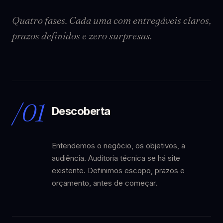
Quatro fases. Cada uma com entregáveis claros,
prazos definidos e zero surpresas.
/01
Descoberta
Entendemos o negócio, os objetivos, a
audiência. Auditoria técnica se há site
existente. Definimos escopo, prazos e
orçamento, antes de começar.