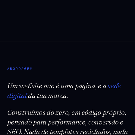
ABORDAGEM
Um website não é uma página, é a
sede
digital
da tua marca.
Construímos do zero, em código próprio,
pensado para performance, conversão e
SEO. Nada de templates reciclados, nada