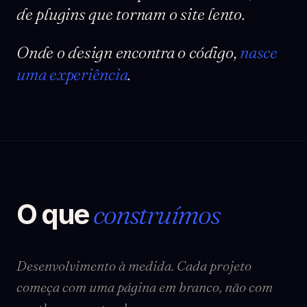
de plugins que tornam o site lento.
Onde o design encontra o código,
nasce
uma experiência
.
O que
construímos
Desenvolvimento à medida. Cada projeto
começa com uma página em branco, não com