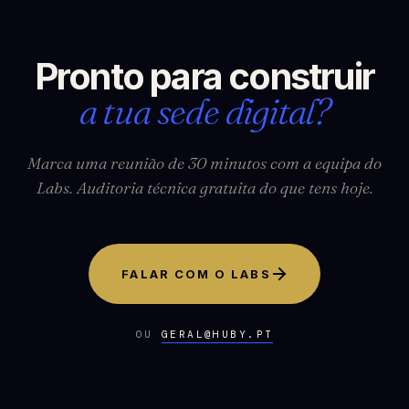
Pronto para construir
a tua sede digital?
Marca uma reunião de 30 minutos com a equipa do
Labs. Auditoria técnica gratuita do que tens hoje.
FALAR COM O LABS
OU
GERAL@HUBY.PT