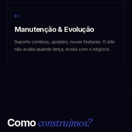
06
Manutenção & Evolução
Suporte contínuo, updates, novas features. O site
não acaba quando lança, evolui com o negócio.
Como
construímos?