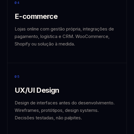
04
E-commerce
Lojas online com gestão própria, integrações de
pagamento, logística e CRM. WooCommerce,
Shopify ou solução à medida.
05
UX/UI Design
Design de interfaces antes do desenvolvimento.
Wireframes, protótipos, design systems.
Decisões testadas, não palpites.